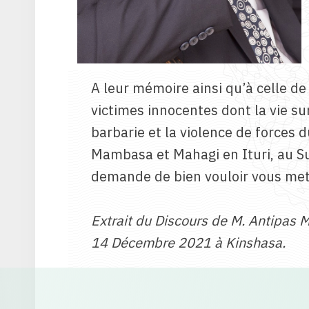
A leur mémoire ainsi qu’à celle de
victimes innocentes dont la vie s
barbarie et la violence de forces 
Mambasa et Mahagi en Ituri, au Su
demande de bien vouloir vous mett
Extrait du Discours de M. Antipas
14 Décembre 2021 à Kinshasa.