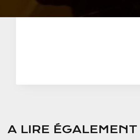
A LIRE ÉGALEMENT