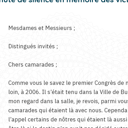
Mesdames et Messieurs ;
Distingués invités ;
Chers camarades ;
Comme vous le savez le premier Congrès de n
loin, à 2006. Il s’était tenu dans la Ville de 
mon regard dans la salle, je revois, parmi vo
camarades qui étaient là avec nous. Cependa
l’appel certains de nôtres qui étaient là aus