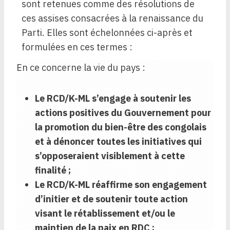
sont retenues comme des résolutions de
ces assises consacrées à la renaissance du
Parti. Elles sont échelonnées ci-après et
formulées en ces termes :
En ce concerne la vie du pays :
Le RCD/K-ML s’engage à soutenir les
actions positives du Gouvernement pour
la promotion du bien-être des congolais
et à dénoncer toutes les initiatives qui
s’opposeraient visiblement à cette
finalité ;
Le RCD/K-ML réaffirme son engagement
d’initier et de soutenir toute action
visant le rétablissement et/ou le
maintien de la paix en RDC ;