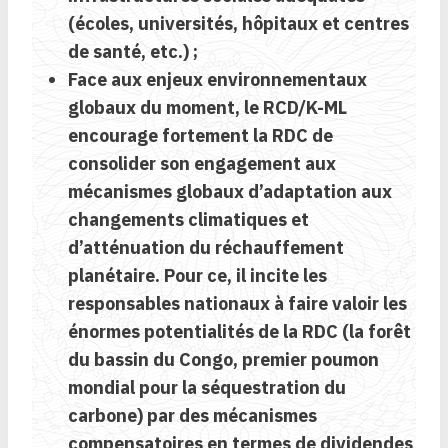
(écoles, universités, hôpitaux et centres
de santé, etc.) ;
Face aux enjeux environnementaux
globaux du moment, le RCD/K-ML
encourage fortement la RDC de
consolider son engagement aux
mécanismes globaux d’adaptation aux
changements climatiques et
d’atténuation du réchauffement
planétaire. Pour ce, il incite les
responsables nationaux à faire valoir les
énormes potentialités de la RDC (la forêt
du bassin du Congo, premier poumon
mondial pour la séquestration du
carbone) par des mécanismes
compensatoires en termes de dividendes