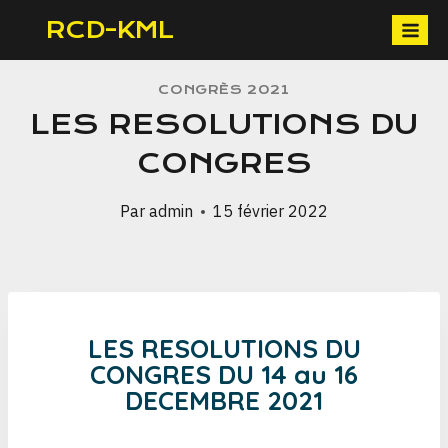
RCD-KML
CONGRÈS 2021
LES RESOLUTIONS DU
CONGRES
Par
admin
15 février 2022
LES RESOLUTIONS DU
CONGRES DU 14 au 16
DECEMBRE 2021