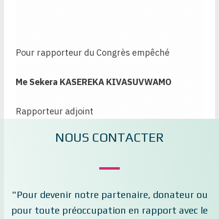
Pour rapporteur du Congrès empêché
Me Sekera KASEREKA KIVASUVWAMO
Rapporteur adjoint
NOUS CONTACTER
"Pour devenir notre partenaire, donateur ou
pour toute préoccupation en rapport avec le