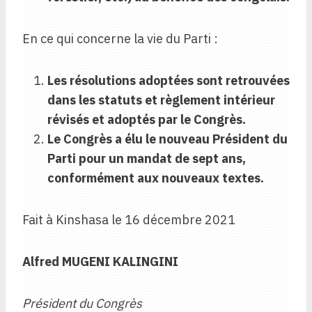
En ce qui concerne la vie du Parti :
Les résolutions adoptées sont retrouvées
dans les statuts et règlement intérieur
révisés et adoptés par le Congrès.
Le Congrès a élu le nouveau Président du
Parti pour un mandat de sept ans,
conformément aux nouveaux textes.
Fait à Kinshasa le 16 décembre 2021
Alfred MUGENI KALINGINI
Président du Congrès