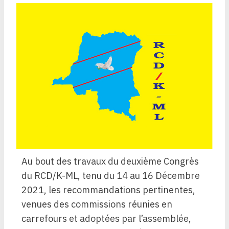
Au bout des travaux du deuxième Congrès
du RCD/K-ML, tenu du 14 au 16 Décembre
2021, les recommandations pertinentes,
venues des commissions réunies en
carrefours et adoptées par l’assemblée,