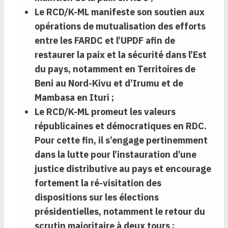
Le RCD/K-ML manifeste son soutien aux
opérations de mutualisation des efforts
entre les FARDC et l’UPDF afin de
restaurer la paix et la sécurité dans l’Est
du pays, notamment en Territoires de
Beni au Nord-Kivu et d’Irumu et de
Mambasa en Ituri ;
Le RCD/K-ML promeut les valeurs
républicaines et démocratiques en RDC.
Pour cette fin, il s’engage pertinemment
dans la lutte pour l’instauration d’une
justice distributive au pays et encourage
fortement la ré-visitation des
dispositions sur les élections
présidentielles, notamment le retour du
scrutin majoritaire à deux tours ;