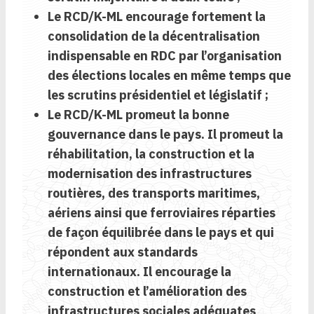
Le RCD/K-ML encourage fortement la
consolidation de la décentralisation
indispensable en RDC par l’organisation
des élections locales en même temps que
les scrutins présidentiel et législatif ;
Le RCD/K-ML promeut
la bonne
gouvernance dans le pays.
Il promeut la
réhabilitation, la construction et la
modernisation des infrastructures
routières, des transports maritimes,
aériens ainsi que ferroviaires réparties
de façon équilibrée dans le pays et qui
répondent aux standards
internationaux. Il encourage la
construction et l’amélioration des
infrastructures sociales adéquates