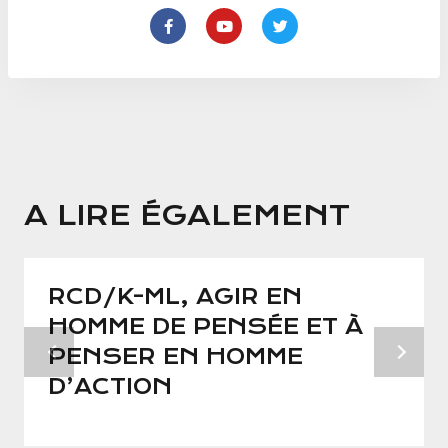
A LIRE ÉGALEMENT
RCD/K-ML, AGIR EN
HOMME DE PENSÉE ET À
PENSER EN HOMME
D’ACTION