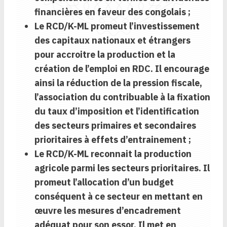
financières en faveur des congolais ;
Le RCD/K-ML promeut l’investissement
des capitaux nationaux et étrangers
pour accroitre la production et la
création de l’emploi en RDC. Il encourage
ainsi la réduction de la pression fiscale,
l’association du contribuable à la fixation
du taux d’imposition
et l’
identification
des secteurs primaires et secondaires
prioritaires à effets d’entrainement ;
Le RCD/K-ML reconnait
la production
agricole parmi les secteurs prioritaires. Il
promeut l’allocation d’un budget
conséquent à ce secteur en mettant en
œuvre les mesures d’encadrement
adéquat pour son essor. Il met en