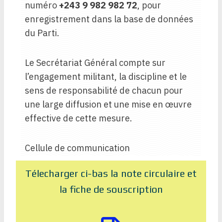
numéro
+243 9 982 982 72
, pour
enregistrement dans la base de données
du Parti.
Le Secrétariat Général compte sur
l’engagement militant, la discipline et le
sens de responsabilité de chacun pour
une large diffusion et une mise en œuvre
effective de cette mesure.
Cellule de communication
Télecharger ci-bas la note circulaire et
la fiche de souscription