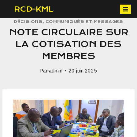
RCD-KML
DÉCISIONS, COMMUNIQUÉS ET MESSAGES
NOTE CIRCULAIRE SUR
LA COTISATION DES
MEMBRES
Par
admin
20 juin 2025