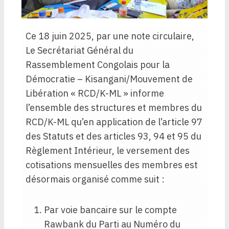
Ce 18 juin 2025, par une note circulaire,
Le Secrétariat Général du
Rassemblement Congolais pour la
Démocratie – Kisangani/Mouvement de
Libération « RCD/K-ML » informe
l’ensemble des structures et membres du
RCD/K-ML qu’en application de l’article 97
des Statuts et des articles 93, 94 et 95 du
Règlement Intérieur, le versement des
cotisations mensuelles des membres est
désormais organisé comme suit :
Par voie bancaire sur le compte
Rawbank du Parti au Numéro du