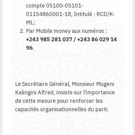
compte 05100-05101-
01154860001-18, Intitulé : RCD/K-
ML;
Par Mobile money aux numéros :
+243 985 281 037 / +243 86 029 14
96
.
Le Secrétaire Général, Monsieur Mugeni
Kalingini Alfred, insiste sur l’importance
de cette mesure pour renforcer les
capacités organisationnelles du parti.