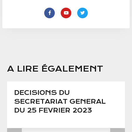
A LIRE ÉGALEMENT
DECISIONS DU
SECRETARIAT GENERAL
DU 25 FEVRIER 2023