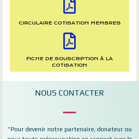
CIRCULAIRE COTISATION MEMBRES
FICHE DE SOUSCRIPTION À LA
COTISATION
NOUS CONTACTER
"Pour devenir notre partenaire, donateur ou
pour toute préoccupation en rapport avec le