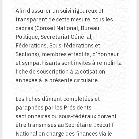
Afin d’assurer un suivi rigoureux et
transparent de cette mesure, tous les
cadres (Conseil National, Bureau
Politique, Secrétariat Général,
Fédérations, Sous-fédérations et
Sections), membres effectifs, d’honneur
et sympathisants sont invités à remplir la
fiche de souscription à la cotisation
annexée à la présente circulaire.
Les fiches dûment complétées et
paraphées par les Présidents
sectionnaires ou sous-fédéraux doivent
être transmises au Secrétaire Exécutif
National en charge des finances via le