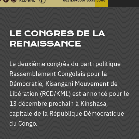
LE CONGRES DE LA
RENAISSANCE
Le deuxième congrès du parti politique
Rassemblement Congolais pour la
Démocratie, Kisangani Mouvement de
Libération (RCD/KML) est annoncé pour le
13 décembre prochain à Kinshasa,
capitale de la République Démocratique
du Congo.