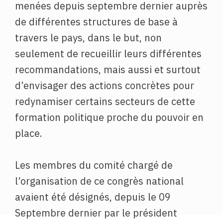
menées depuis septembre dernier auprès
de différentes structures de base à
travers le pays, dans le but, non
seulement de recueillir leurs différentes
recommandations, mais aussi et surtout
d’envisager des actions concrètes pour
redynamiser certains secteurs de cette
formation politique proche du pouvoir en
place.
Les membres du comité chargé de
l’organisation de ce congrès national
avaient été désignés, depuis le 09
Septembre dernier par le président