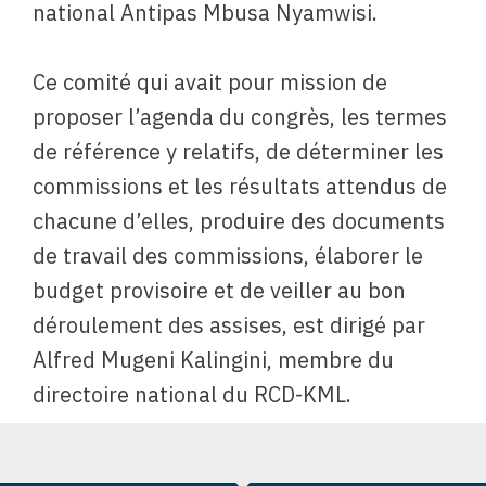
national Antipas Mbusa Nyamwisi.
Ce comité qui avait pour mission de
proposer l’agenda du congrès, les termes
de référence y relatifs, de déterminer les
commissions et les résultats attendus de
chacune d’elles, produire des documents
de travail des commissions, élaborer le
budget provisoire et de veiller au bon
déroulement des assises, est dirigé par
Alfred Mugeni Kalingini, membre du
directoire national du RCD-KML.