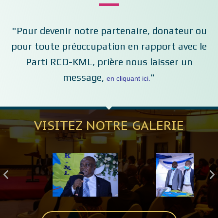
"Pour devenir notre partenaire, donateur ou
pour toute préoccupation en rapport avec le
Parti RCD-KML, prière nous laisser un
message,
"
en cliquant ici.
VISITEZ NOTRE GALERIE