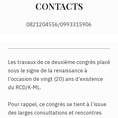
CONTACTS
0821204556/0993315906
Les travaux de ce deuxième congrès placé
sous le signe de la renaissance à
l’occasion de vingt (20) ans d’existence
du RCD/K-ML.
Pour rappel, ce congrès se tient à l’issue
des larges consultations et rencontres