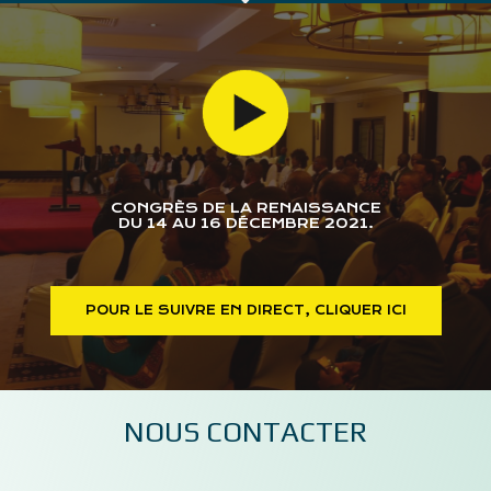
CONGRÈS DE LA RENAISSANCE
DU 14 AU 16 DÉCEMBRE 2021.
POUR LE SUIVRE EN DIRECT, CLIQUER ICI
NOUS CONTACTER