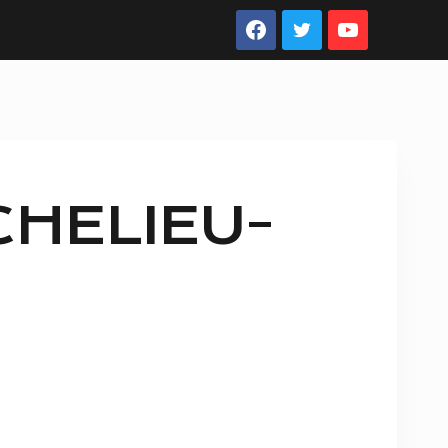
HELIEU-